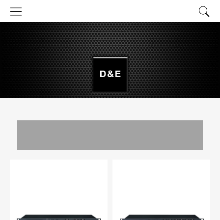
Аудио
оборудование