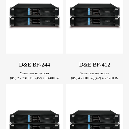
D&E BF-244
D&E BF-412
Усилитель мощности
Усилитель мощности
(8Ω) 2 x 2300 Вт; (4Ω) 2 x 4400 Вт
(8Ω) 4 x 600 Вт; (4Ω) 4 x 1200 Вт