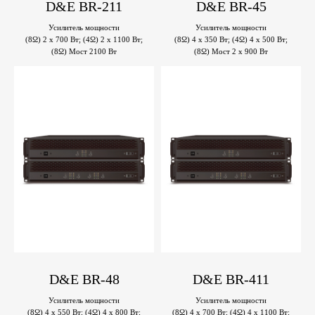
D&E BR-211
D&E BR-45
Усилитель мощности
Усилитель мощности
(8Ω) 2 x 700 Вт; (4Ω) 2 x 1100 Вт;
(8Ω) 4 x 350 Вт; (4Ω) 4 x 500 Вт;
(8Ω) Мост 2100 Вт
(8Ω) Мост 2 x 900 Вт
D&E BR-48
D&E BR-411
Усилитель мощности
Усилитель мощности
(8Ω) 4 x 550 Вт; (4Ω) 4 x 800 Вт;
(8Ω) 4 x 700 Вт; (4Ω) 4 x 1100 Вт;