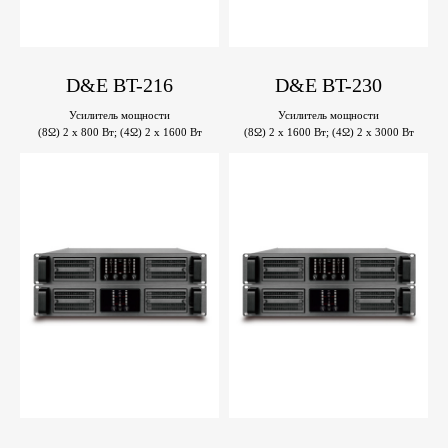
D&E BT-216
D&E BT-230
Усилитель мощности
Усилитель мощности
(8Ω) 2 х 800 Вт; (4Ω) 2 х 1600 Вт
(8Ω) 2 x 1600 Вт; (4Ω) 2 x 3000 Вт