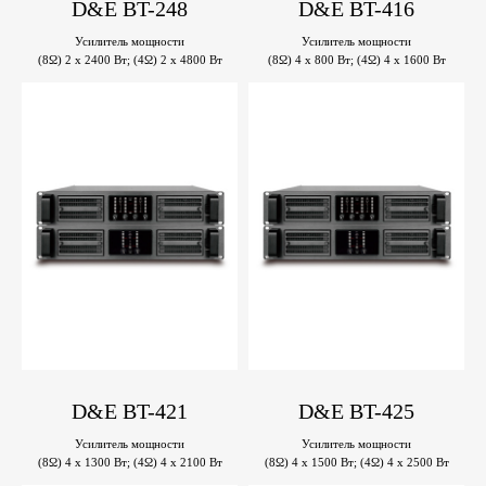
D&E BT-248
D&E BT-416
Усилитель мощности
Усилитель мощности
(8Ω) 2 x 2400 Вт; (4Ω) 2 x 4800 Вт
(8Ω) 4 x 800 Вт; (4Ω) 4 x 1600 Вт
D&E BT-421
D&E BT-425
Усилитель мощности
Усилитель мощности
(8Ω) 4 x 1300 Вт; (4Ω) 4 x 2100 Вт
(8Ω) 4 x 1500 Вт; (4Ω) 4 x 2500 Вт