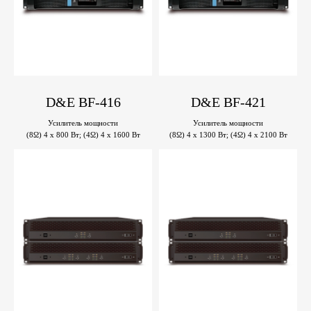
D&E BF-416
D&E BF-421
Усилитель мощности
Усилитель мощности
(8Ω) 4 x 800 Вт; (4Ω) 4 x 1600 Вт
(8Ω) 4 x 1300 Вт; (4Ω) 4 x 2100 Вт