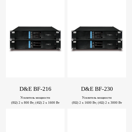
D&E BF-216
D&E BF-230
Усилитель мощности
Усилитель мощности
(8Ω) 2 х 800 Вт; (4Ω) 2 х 1600 Вт
(8Ω) 2 x 1600 Вт; (4Ω) 2 x 3000 Вт