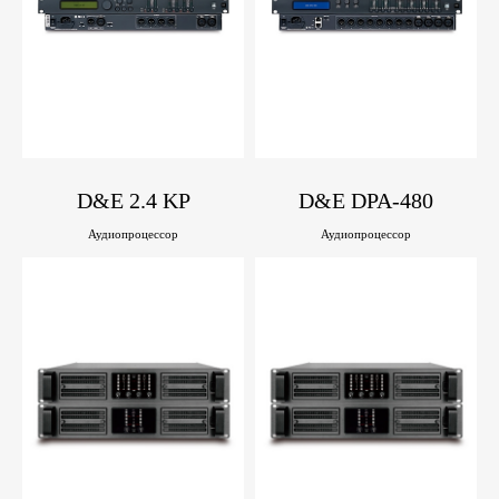
D&E 2.4 KP
D&E DPA-480
Аудиопроцессор
Аудиопроцессор