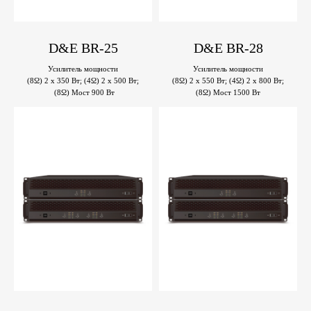
D&E BR-25
D&E BR-28
Усилитель мощности
Усилитель мощности
(8Ω) 2 x 350 Вт; (4Ω) 2 x 500 Вт;
(8Ω) 2 x 550 Вт; (4Ω) 2 x 800 Вт;
(8Ω) Мост 900 Вт
(8Ω) Мост 1500 Вт